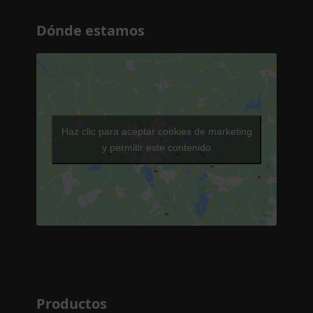
Dónde estamos
Haz clic para aceptar cookies de marketing
y permitir este contenido
Productos