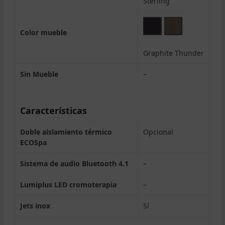
Sterling
Color mueble
Graphite Thunder
Sin Mueble
–
Características
Doble aislamiento térmico
Opcional
ECOSpa
Sistema de audio Bluetooth 4.1
–
Lumiplus LED cromoterapia
–
Jets inox
Sí