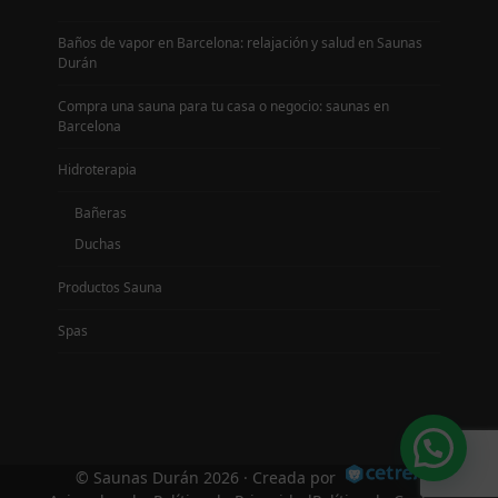
Baños de vapor en Barcelona: relajación y salud en Saunas
Durán
Compra una sauna para tu casa o negocio: saunas en
Barcelona
Hidroterapia
Bañeras
Duchas
Productos Sauna
Spas
©
Saunas Durán
2026 · Creada por