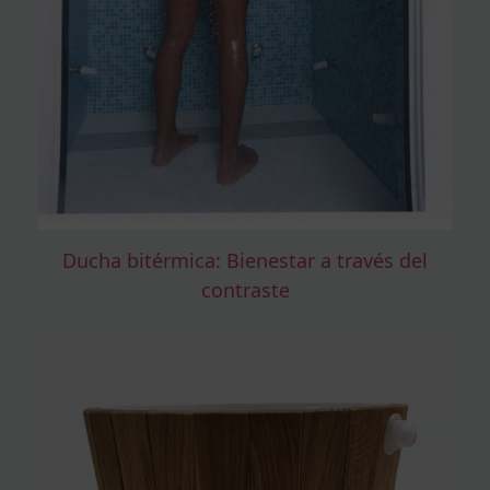
Ducha bitérmica: Bienestar a través del
contraste