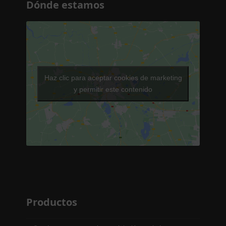
Dónde estamos
Haz clic para aceptar cookies de marketing
y permitir este contenido
Productos