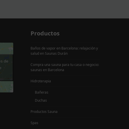
Productos
Baños de vapor en Barcelona: relajación y
salud en Saunas Durán
es de
Compra una sauna para tu casa o negocio:
e
saunas en Barcelona
Hidroterapia
Bañeras
Duchas
Productos Sauna
Spas