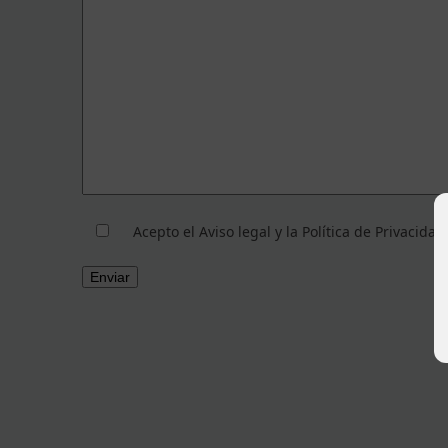
Acepto el Aviso legal y la Política de Privacidad