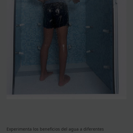
Experimenta los beneficios del agua a diferentes