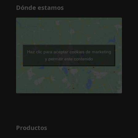
Dónde estamos
Haz clic para aceptar cookies de marketing
y permitir este contenido
Productos