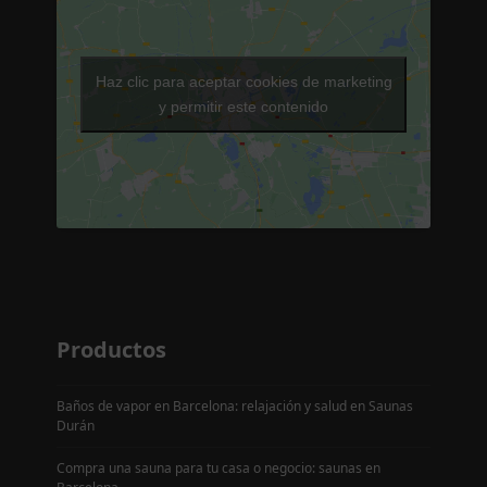
Haz clic para aceptar cookies de marketing
y permitir este contenido
Productos
Baños de vapor en Barcelona: relajación y salud en Saunas
Durán
Compra una sauna para tu casa o negocio: saunas en