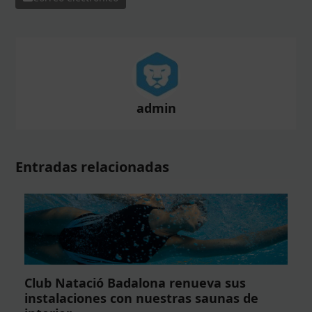
admin
Entradas relacionadas
Club Natació Badalona renueva sus
instalaciones con nuestras saunas de