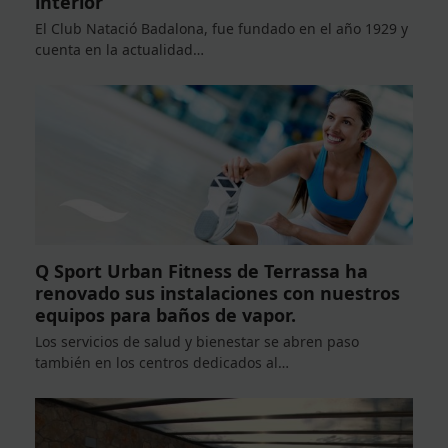
interior
El Club Natació Badalona, fue fundado en el año 1929 y
cuenta en la actualidad…
Q Sport Urban Fitness de Terrassa ha
renovado sus instalaciones con nuestros
equipos para baños de vapor.
Los servicios de salud y bienestar se abren paso
también en los centros dedicados al…