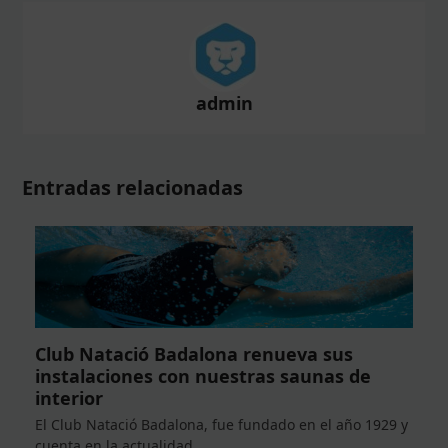
admin
Entradas relacionadas
Club Natació Badalona renueva sus
instalaciones con nuestras saunas de
interior
El Club Natació Badalona, fue fundado en el año 1929 y
cuenta en la actualidad…