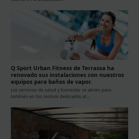
Q Sport Urban Fitness de Terrassa ha
renovado sus instalaciones con nuestros
equipos para baños de vapor.
Los servicios de salud y bienestar se abren paso
también en los centros dedicados al…