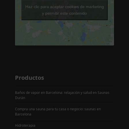
Haz clic para aceptar cookies de marketing
y permitir este contenido
Productos
Baños de vapor en Barcelona: relajación y salud en Saunas
Durán
Compra una sauna para tu casa o negocio: saunas en
Barcelona
Hidroterapia