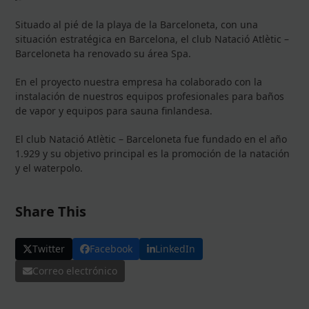
Situado al pié de la playa de la Barceloneta, con una
situación estratégica en Barcelona, el club Natació Atlètic –
Barceloneta ha renovado su área Spa.
En el proyecto nuestra empresa ha colaborado con la
instalación de nuestros equipos profesionales para baños
de vapor y equipos para sauna finlandesa.
El club Natació Atlètic – Barceloneta fue fundado en el año
1.929 y su objetivo principal es la promoción de la natación
y el waterpolo.
Share This
Twitter
Facebook
LinkedIn
Correo electrónico