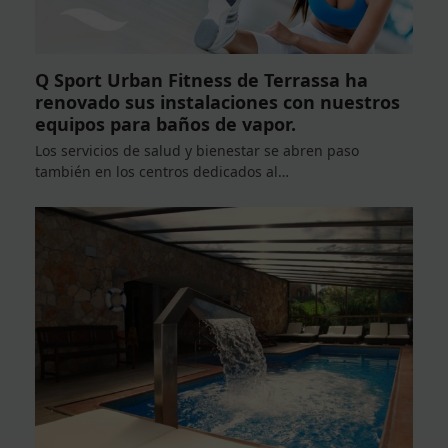
Q Sport Urban Fitness de Terrassa ha
renovado sus instalaciones con nuestros
equipos para baños de vapor.
Los servicios de salud y bienestar se abren paso
también en los centros dedicados al…