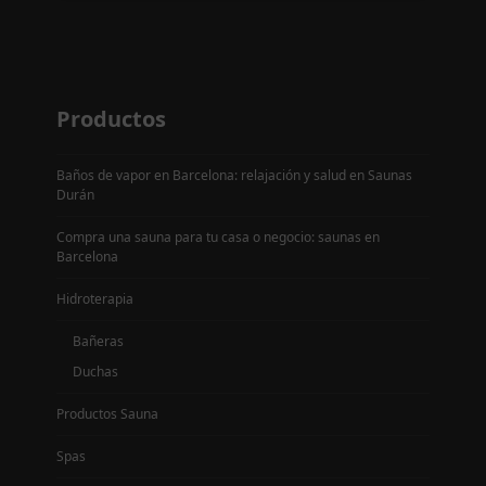
Productos
Baños de vapor en Barcelona: relajación y salud en Saunas
Durán
Compra una sauna para tu casa o negocio: saunas en
Barcelona
Hidroterapia
Bañeras
Duchas
Productos Sauna
Spas