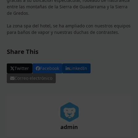
gracias a su ubicación espectacular, rodeado de naturaleza
entre las montañas de la Sierra de Guadarrama y la Sierra
de Gredos.
La zona spa del hotel, se ha ampliado con nuestros equipos
para baños de vapor y nuestras duchas de contrastes.
Share This
Twitter
Facebook
LinkedIn
Correo electrónico
admin