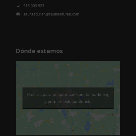
613 003 923
saunasduran@saunasduran.com
Dónde estamos
Haz clic para aceptar cookies de marketing
y permitir este contenido