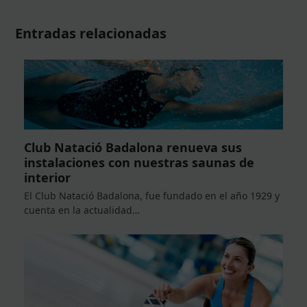
Entradas relacionadas
Club Natació Badalona renueva sus
instalaciones con nuestras saunas de
interior
El Club Natació Badalona, fue fundado en el año 1929 y
cuenta en la actualidad…