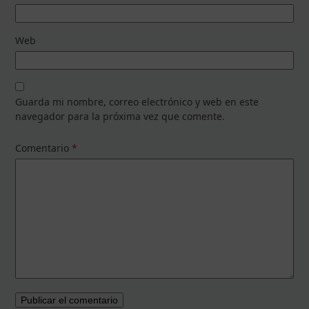
Web
Guarda mi nombre, correo electrónico y web en este
navegador para la próxima vez que comente.
Comentario
*