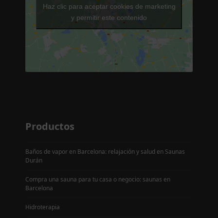
Haz clic para aceptar cookies de marketing
y permitir este contenido
Productos
Baños de vapor en Barcelona: relajación y salud en Saunas
Durán
Compra una sauna para tu casa o negocio: saunas en
Barcelona
Hidroterapia