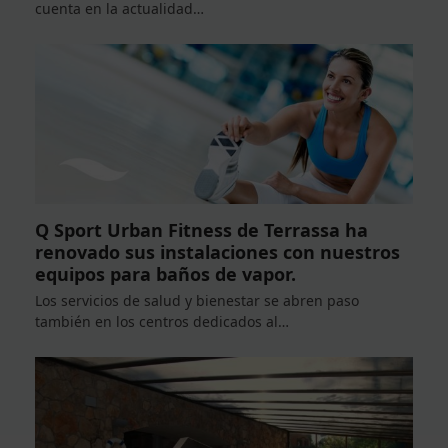
cuenta en la actualidad…
Q Sport Urban Fitness de Terrassa ha
renovado sus instalaciones con nuestros
equipos para baños de vapor.
Los servicios de salud y bienestar se abren paso
también en los centros dedicados al…