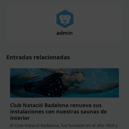
admin
Entradas relacionadas
Club Natació Badalona renueva sus
instalaciones con nuestras saunas de
interior
El Club Natació Badalona, fue fundado en el año 1929 y