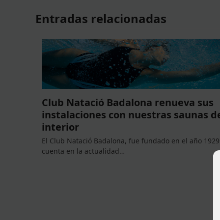
Entradas relacionadas
Club Natació Badalona renueva sus
instalaciones con nuestras saunas d
interior
El Club Natació Badalona, fue fundado en el año 1929
cuenta en la actualidad…